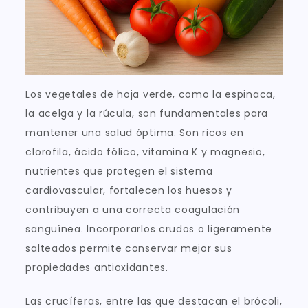
Los vegetales de hoja verde, como la espinaca,
la acelga y la rúcula, son fundamentales para
mantener una salud óptima. Son ricos en
clorofila, ácido fólico, vitamina K y magnesio,
nutrientes que protegen el sistema
cardiovascular, fortalecen los huesos y
contribuyen a una correcta coagulación
sanguínea. Incorporarlos crudos o ligeramente
salteados permite conservar mejor sus
propiedades antioxidantes.
Las crucíferas, entre las que destacan el brócoli,