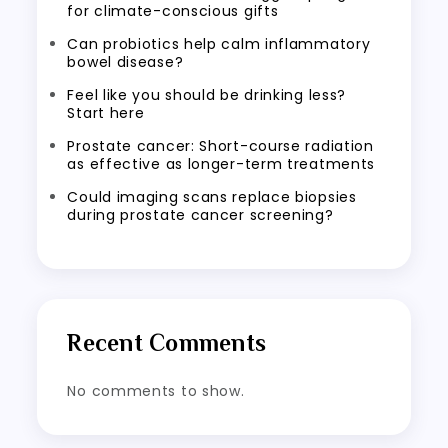
for climate-conscious gifts
Can probiotics help calm inflammatory
bowel disease?
Feel like you should be drinking less?
Start here
Prostate cancer: Short-course radiation
as effective as longer-term treatments
Could imaging scans replace biopsies
during prostate cancer screening?
Recent Comments
No comments to show.