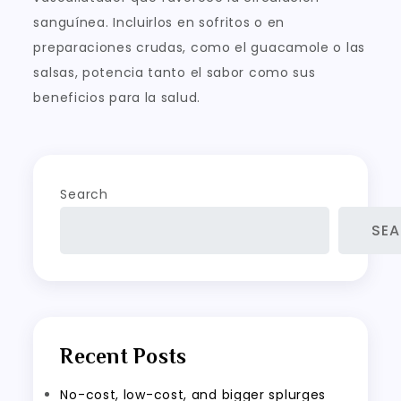
sanguínea. Incluirlos en sofritos o en
preparaciones crudas, como el guacamole o las
salsas, potencia tanto el sabor como sus
beneficios para la salud.
Search
SE
Recent Posts
No-cost, low-cost, and bigger splurges