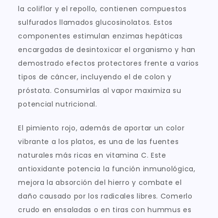
la coliflor y el repollo, contienen compuestos
sulfurados llamados glucosinolatos. Estos
componentes estimulan enzimas hepáticas
encargadas de desintoxicar el organismo y han
demostrado efectos protectores frente a varios
tipos de cáncer, incluyendo el de colon y
próstata. Consumirlas al vapor maximiza su
potencial nutricional.
El pimiento rojo, además de aportar un color
vibrante a los platos, es una de las fuentes
naturales más ricas en vitamina C. Este
antioxidante potencia la función inmunológica,
mejora la absorción del hierro y combate el
daño causado por los radicales libres. Comerlo
crudo en ensaladas o en tiras con hummus es