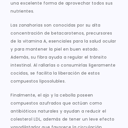
una excelente forma de aprovechar todos sus
nutrientes.
Las zanahorias son conocidas por su alta
concentración de betacarotenos, precursores
de la vitamina A, esenciales para la salud ocular
y para mantener la piel en buen estado.
Además, su fibra ayuda a regular el tránsito
intestinal. Al rallarlas o consumirlas ligeramente
cocidas, se facilita la liberación de estos
compuestos liposolubles.
Finalmente, el ajo y la cebolla poseen
compuestos azufrados que actúan como
antibióticos naturales y ayudan a reducir el
colesterol LDL, además de tener un leve efecto
vasodilatador que favorece la circulación