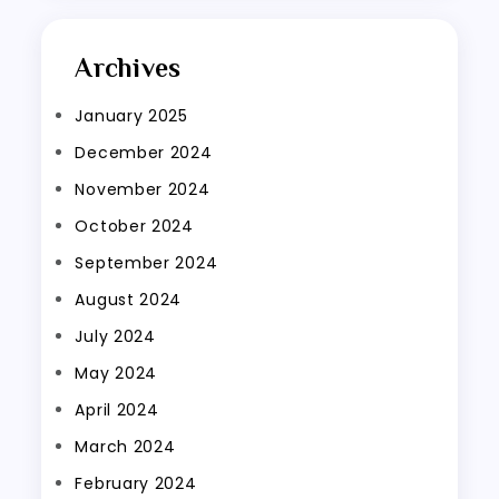
Archives
January 2025
December 2024
November 2024
October 2024
September 2024
August 2024
July 2024
May 2024
April 2024
March 2024
February 2024