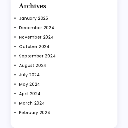
Archives
January 2025
December 2024
November 2024
October 2024
September 2024
August 2024
July 2024
May 2024
April 2024
March 2024
February 2024