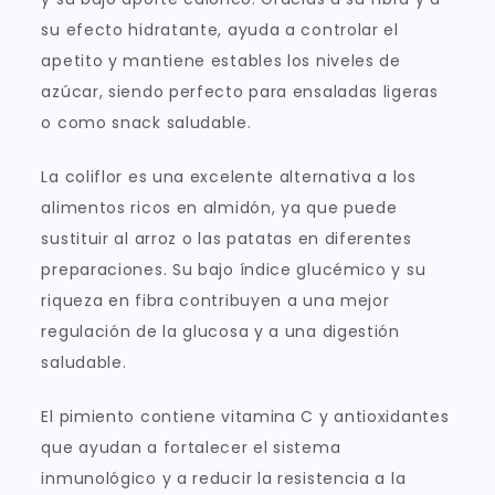
su efecto hidratante, ayuda a controlar el
apetito y mantiene estables los niveles de
azúcar, siendo perfecto para ensaladas ligeras
o como snack saludable.
La coliflor es una excelente alternativa a los
alimentos ricos en almidón, ya que puede
sustituir al arroz o las patatas en diferentes
preparaciones. Su bajo índice glucémico y su
riqueza en fibra contribuyen a una mejor
regulación de la glucosa y a una digestión
saludable.
El pimiento contiene vitamina C y antioxidantes
que ayudan a fortalecer el sistema
inmunológico y a reducir la resistencia a la