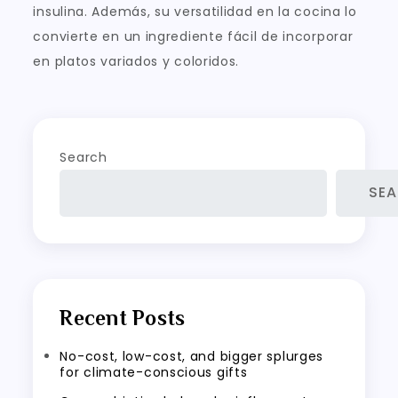
insulina. Además, su versatilidad en la cocina lo
convierte en un ingrediente fácil de incorporar
en platos variados y coloridos.
Search
SE
Recent Posts
No-cost, low-cost, and bigger splurges
for climate-conscious gifts