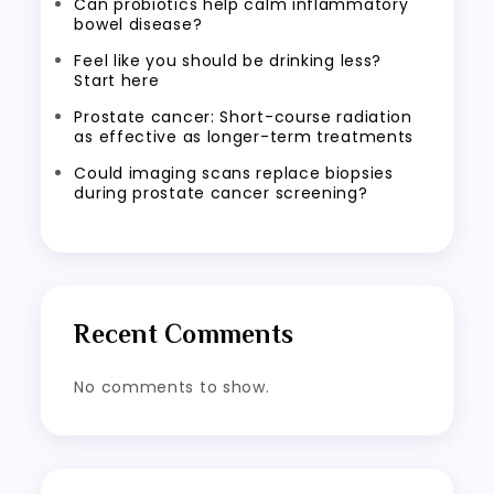
Can probiotics help calm inflammatory
bowel disease?
Feel like you should be drinking less?
Start here
Prostate cancer: Short-course radiation
as effective as longer-term treatments
Could imaging scans replace biopsies
during prostate cancer screening?
Recent Comments
No comments to show.