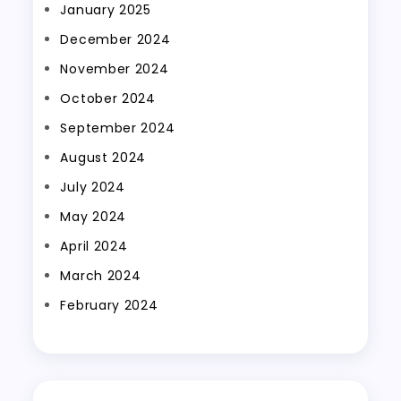
January 2025
December 2024
November 2024
October 2024
September 2024
August 2024
July 2024
May 2024
April 2024
March 2024
February 2024