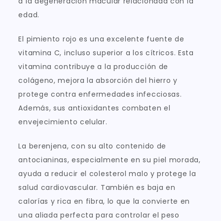
a la degeneración macular relacionada con la
edad.
El pimiento rojo es una excelente fuente de
vitamina C, incluso superior a los cítricos. Esta
vitamina contribuye a la producción de
colágeno, mejora la absorción del hierro y
protege contra enfermedades infecciosas.
Además, sus antioxidantes combaten el
envejecimiento celular.
La berenjena, con su alto contenido de
antocianinas, especialmente en su piel morada,
ayuda a reducir el colesterol malo y protege la
salud cardiovascular. También es baja en
calorías y rica en fibra, lo que la convierte en
una aliada perfecta para controlar el peso