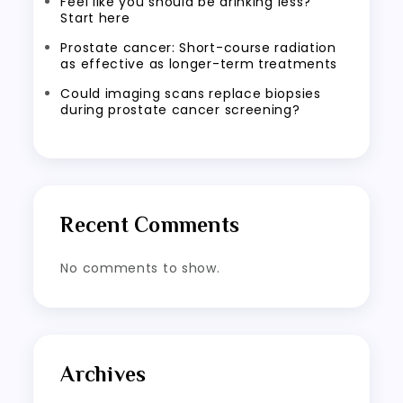
Feel like you should be drinking less?
Start here
Prostate cancer: Short-course radiation
as effective as longer-term treatments
Could imaging scans replace biopsies
during prostate cancer screening?
Recent Comments
No comments to show.
Archives