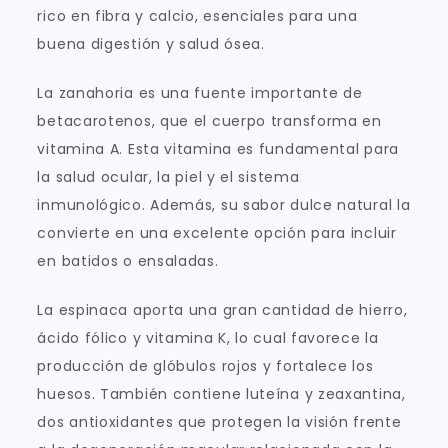
rico en fibra y calcio, esenciales para una
buena digestión y salud ósea.
La zanahoria es una fuente importante de
betacarotenos, que el cuerpo transforma en
vitamina A. Esta vitamina es fundamental para
la salud ocular, la piel y el sistema
inmunológico. Además, su sabor dulce natural la
convierte en una excelente opción para incluir
en batidos o ensaladas.
La espinaca aporta una gran cantidad de hierro,
ácido fólico y vitamina K, lo cual favorece la
producción de glóbulos rojos y fortalece los
huesos. También contiene luteína y zeaxantina,
dos antioxidantes que protegen la visión frente