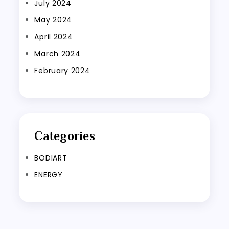
July 2024
May 2024
April 2024
March 2024
February 2024
Categories
BODIART
ENERGY