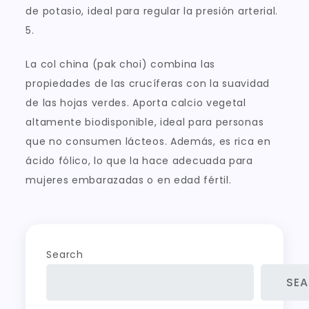
de potasio, ideal para regular la presión arterial.
5.
La col china (pak choi) combina las
propiedades de las crucíferas con la suavidad
de las hojas verdes. Aporta calcio vegetal
altamente biodisponible, ideal para personas
que no consumen lácteos. Además, es rica en
ácido fólico, lo que la hace adecuada para
mujeres embarazadas o en edad fértil.
Search
SE