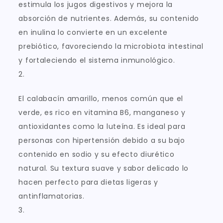
estimula los jugos digestivos y mejora la
absorción de nutrientes. Además, su contenido
en inulina lo convierte en un excelente
prebiótico, favoreciendo la microbiota intestinal
y fortaleciendo el sistema inmunológico.
2.
El calabacín amarillo, menos común que el
verde, es rico en vitamina B6, manganeso y
antioxidantes como la luteína. Es ideal para
personas con hipertensión debido a su bajo
contenido en sodio y su efecto diurético
natural. Su textura suave y sabor delicado lo
hacen perfecto para dietas ligeras y
antinflamatorias.
3.