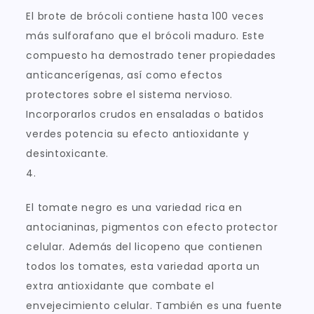
El brote de brócoli contiene hasta 100 veces
más sulforafano que el brócoli maduro. Este
compuesto ha demostrado tener propiedades
anticancerígenas, así como efectos
protectores sobre el sistema nervioso.
Incorporarlos crudos en ensaladas o batidos
verdes potencia su efecto antioxidante y
desintoxicante.
4.
El tomate negro es una variedad rica en
antocianinas, pigmentos con efecto protector
celular. Además del licopeno que contienen
todos los tomates, esta variedad aporta un
extra antioxidante que combate el
envejecimiento celular. También es una fuente