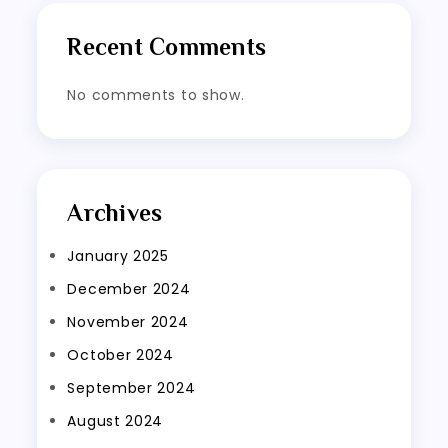
Recent Comments
No comments to show.
Archives
January 2025
December 2024
November 2024
October 2024
September 2024
August 2024