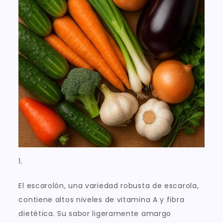
1.
El escarolón, una variedad robusta de escarola,
contiene altos niveles de vitamina A y fibra
dietética. Su sabor ligeramente amargo