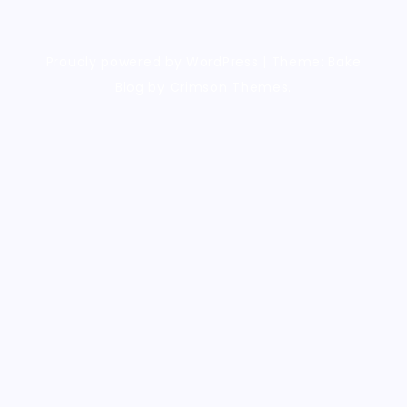
Proudly powered by WordPress
|
Theme: Bake
Blog by Crimson Themes.