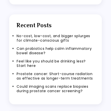
Recent Posts
No-cost, low-cost, and bigger splurges
for climate-conscious gifts
Can probiotics help calm inflammatory
bowel disease?
Feel like you should be drinking less?
Start here
Prostate cancer: Short-course radiation
as effective as longer-term treatments
Could imaging scans replace biopsies
during prostate cancer screening?